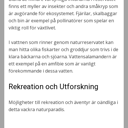
finns ett myller av insekter och andra småkryp som
är avgörande för ekosystemet. Fjärilar, skalbaggar
och bin är exempel på pollinatörer som spelar en
viktig roll för växtlivet.
I vattnen som rinner genom naturreservatet kan
man hitta olika fiskarter och groddjur som trivs i de
klara bäckarna och sjöarna. Vattensalamandern är
ett exempel på en amfibie som är vanligt
förekommande i dessa vatten.
Rekreation och Utforskning
Möjligheter till rekreation och äventyr är oändliga i
detta vackra naturparadis.