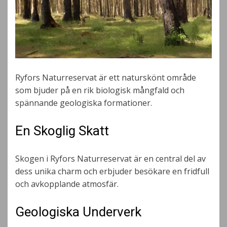
Ryfors Naturreservat är ett naturskönt område
som bjuder på en rik biologisk mångfald och
spännande geologiska formationer.
En Skoglig Skatt
Skogen i Ryfors Naturreservat är en central del av
dess unika charm och erbjuder besökare en fridfull
och avkopplande atmosfär.
Geologiska Underverk